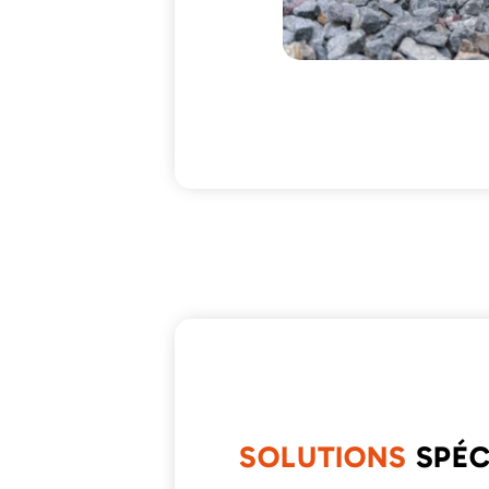
SOLUTIONS
SPÉC