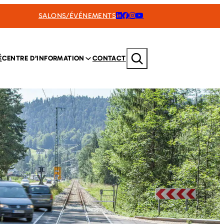
SALONS/ÉVÉNEMENTS
Rechercher
É
CENTRE D’INFORMATION
CONTACT