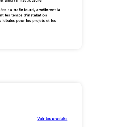
 ainsi l’infrastructure.
ées au trafic lourd, améliorent la
nt les temps d’installation
idéales pour les projets et les
Voir les produits