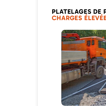
PLATELAGES DE 
CHARGES ÉLEVÉ