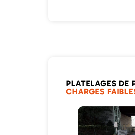
PLATELAGES DE 
CHARGES FAIBLE