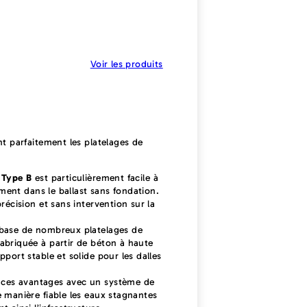
Voir les produits
 parfaitement les platelages de
 Type B
est particulièrement facile à
tement dans le ballast sans fondation.
récision et sans intervention sur la
base de nombreux platelages de
abriquée à partir de béton à haute
port stable et solide pour les dalles
ces avantages avec un système de
 manière fiable les eaux stagnantes