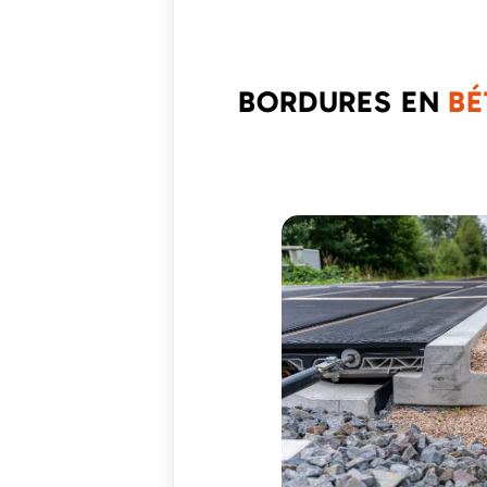
BORDURES EN
BÉ