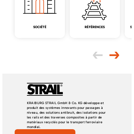
SOCIÉTÉ
RÉFÉRENCES
SA
KRAIBURG STRAIL GmbH & Co. KG développe et
produit des systèmes innovants pour passages à
niveau, des solutions antibruit, des isolations pour
les rails et des traverses composites à partir de
matériaux recyclés pour le transport ferroviaire
mondial.