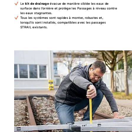
Le
kit de drainage
évacue de manière ciblée les eaux de
surface dans l’ornière et protège les Passages à niveau contre
les eaux stagnantes.
Tous les systèmes sont rapides à monter, robustes et,
lorsqu’ils sont installés, compatibles avec les passages
STRAIL existants.