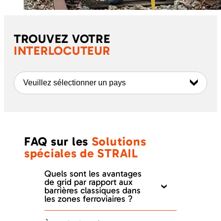
TROUVEZ VOTRE
INTERLOCUTEUR
Veuillez sélectionner un pays
FAQ sur les
Solutions
spéciales de STRAIL
Quels sont les avantages
de grid par rapport aux
barrières classiques dans
les zones ferroviaires ?