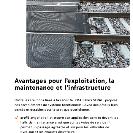
Avantages pour l’exploitation, la
maintenance et l’infrastructure
Outre les solutions liées à la sécurité, KRAIBURG STRAIL propose
des compléments de système fonctionnels : Avec des détails bien
pensés et durables pour la pratique quotidienne.
profil
longe le rail et trouve son application dans et devant les
halls de maintenance ainsi que sur les voies de service. Il
permet un passage agréable et sûr pour les véhicules de
livraison et les chariots élévateurs.