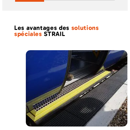
Les avantages des
solutions
spéciales
STRAIL