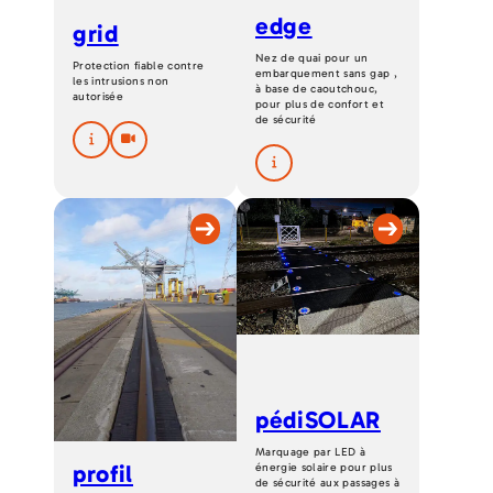
edge
grid
Nez de quai pour un
Protection fiable contre
embarquement sans gap ,
les intrusions non
à base de caoutchouc,
autorisée
pour plus de confort et
de sécurité
pédiSOLAR
Marquage par LED à
profil
énergie solaire pour plus
de sécurité aux passages à