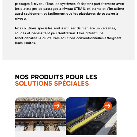
passages à niveau: Tous les systèmes s’adaptent parfaitement avec
les platelages de passages à niveau STRAIL existants et s’installent
aussi rapidement et facilement que les platelages de passage à
niveau.
Nos solutions spéciales sont à utiliser de manière universelles,
solides et nécessitent peu d’entretien. Elles offrent une
fonctionnalité là où d’autres solutions conventionnelles atteignent
leurs limites.
NOS PRODUITS POUR LES
SOLUTIONS SPÉCIALES