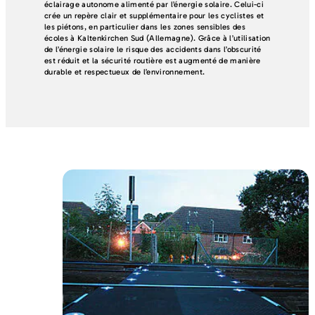
éclairage autonome alimenté par l’énergie solaire. Celui-ci
crée un repère clair et supplémentaire pour les cyclistes et
les piétons, en particulier dans les zones sensibles des
écoles à Kaltenkirchen Sud (Allemagne). Grâce à l’utilisation
de l’énergie solaire le risque des accidents dans l’obscurité
est réduit et la sécurité routière est augmenté de manière
durable et respectueux de l’environnement.