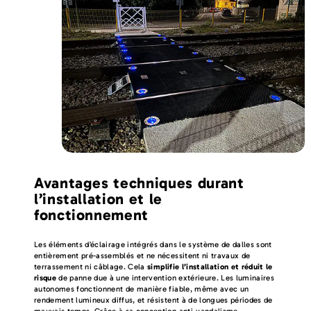
Avantages techniques durant
l’installation et le
fonctionnement
Les éléments d’éclairage intégrés dans le système de dalles sont
entièrement pré-assemblés et ne nécessitent ni travaux de
terrassement ni câblage. Cela
simplifie l’installation et réduit le
risque
de panne due à une intervention extérieure. Les luminaires
autonomes fonctionnent de manière fiable, même avec un
rendement lumineux diffus, et résistent à de longues périodes de
mauvais temps. Grâce à sa conception anti-vandalisme,