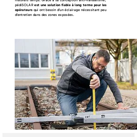
pédiSOLAR
est une solution fiable à long terme pour les
opérateurs
qui ont besoin d’un éclairage nécessitant peu
d’entretien dans des zones exposées.