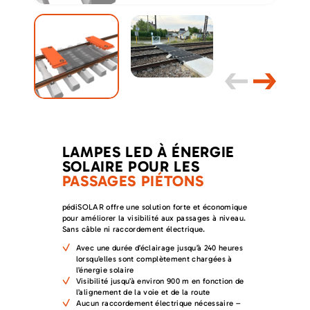
LAMPES LED À ÉNERGIE
SOLAIRE POUR LES
PASSAGES PIÉTONS
pédiSOLAR offre une solution forte et économique
pour améliorer la visibilité aux passages à niveau.
Sans câble ni raccordement électrique.
Avec une durée d’éclairage jusqu’à 240 heures
lorsqu’elles sont complètement chargées à
l’énergie solaire
Visibilité jusqu’à environ 900 m en fonction de
l’alignement de la voie et de la route
Aucun raccordement électrique nécessaire –