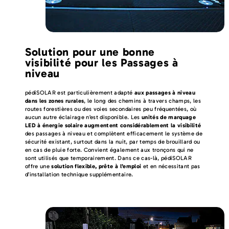
Solution pour une bonne
visibilité pour les Passages à
niveau
pédiSOLAR est particulièrement adapté
aux passages à niveau
dans les zones rurales
, le long des chemins à travers champs, les
routes forestières ou des voies secondaires peu fréquentées, où
aucun autre éclairage n’est disponible. Les
unités de marquage
LED à énergie solaire augmentent considérablement la visibilité
des passages à niveau et complètent efficacement le système de
sécurité existant, surtout dans la nuit, par temps de brouillard ou
en cas de pluie forte. Convient également aux tronçons qui ne
sont utilisés que temporairement. Dans ce cas-là, pédiSOLAR
offre une
solution flexible, prête à l’emploi
et en nécessitant pas
d’installation technique supplémentaire.