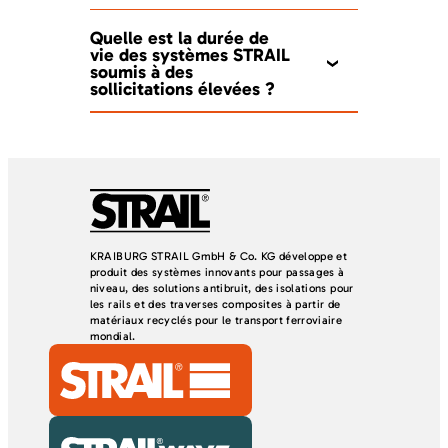
Quelle est la durée de
vie des systèmes STRAIL
soumis à des
sollicitations élevées ?
KRAIBURG STRAIL GmbH & Co. KG développe et
produit des systèmes innovants pour passages à
niveau, des solutions antibruit, des isolations pour
les rails et des traverses composites à partir de
matériaux recyclés pour le transport ferroviaire
mondial.