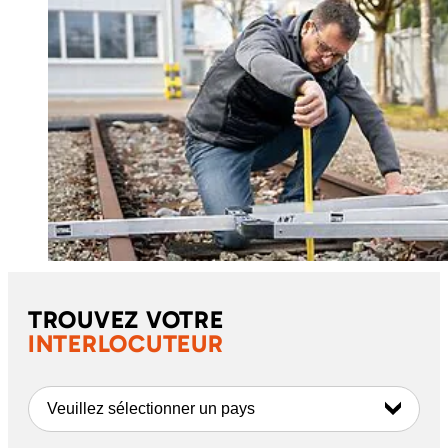
TROUVEZ VOTRE
INTERLOCUTEUR
Veuillez sélectionner un pays