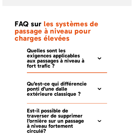
FAQ sur
les systèmes de
passage à niveau pour
charges élevées
Quelles sont les
exigences applicables
aux passages à niveau à
fort trafic ?
Qu’est-ce qui différencie
ponti d’une dalle
extérieure classique ?
Est-il possible de
traverser de supprimer
l’ornière sur un passage
à niveau fortement
circulé?