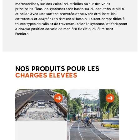
marchandises, sur des voies industrielles ou sur des voies
principales. Tous les systèmes sont basés sur du caoutchouc plein
et solide avec une surface brevetée et peuvent être installés,
entretenus et adaptés rapidement si besoin. Ils sont compatibles à
toutes types de rails et de traverses, selon le système, et s’adaptent
à chaque position de voie de manière flexible, ou éliminent
l’ornière.
NOS PRODUITS POUR LES
CHARGES ÉLEVÉES