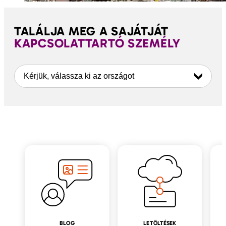
TALÁLJA MEG A SAJÁTJÁT
KAPCSOLATTARTÓ SZEMÉLY
Kérjük, válassza ki az országot
BLOG
LETÖLTÉSEK