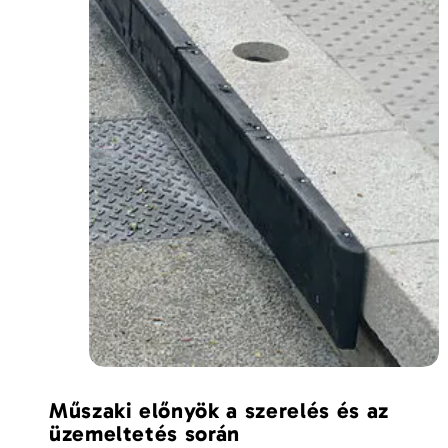
Műszaki előnyök a szerelés és az
üzemeltetés során