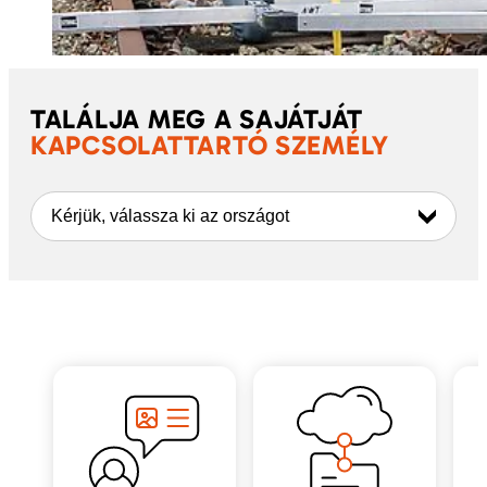
TALÁLJA MEG A SAJÁTJÁT
KAPCSOLATTARTÓ SZEMÉLY
Kérjük, válassza ki az országot