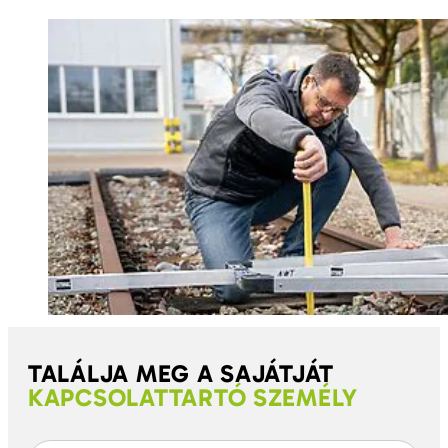
TALÁLJA MEG A SAJÁTJÁT
KAPCSOLATTARTÓ SZEMÉLY