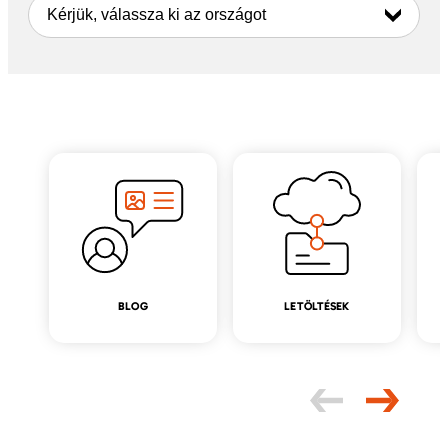
Kérjük, válassza ki az országot
BLOG
LETÖLTÉSEK