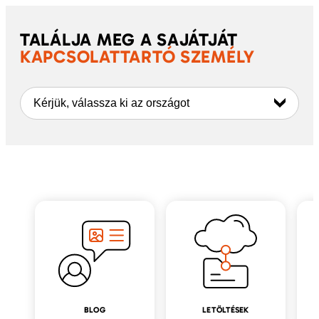
TALÁLJA MEG A SAJÁTJÁT
KAPCSOLATTARTÓ SZEMÉLY
Kérjük, válassza ki az országot
BLOG
LETÖLTÉSEK