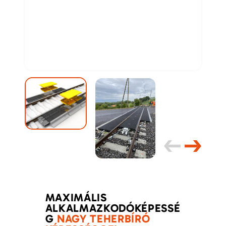
MAXIMÁLIS
ALKALMAZKODÓKÉPESSÉ
G
NAGY TEHERBÍRÓ