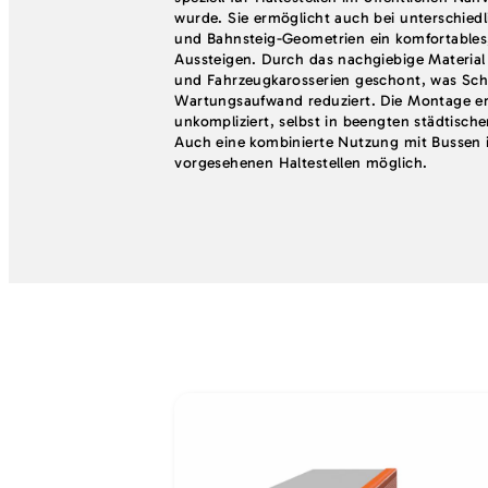
wurde. Sie ermöglicht auch bei unterschied
und Bahnsteig-Geometrien ein komfortables, 
Aussteigen. Durch das nachgiebige Material
und Fahrzeugkarosserien geschont, was Sc
Wartungsaufwand reduziert. Die Montage er
unkompliziert, selbst in beengten städtisch
Auch eine kombinierte Nutzung mit Bussen i
vorgesehenen Haltestellen möglich.