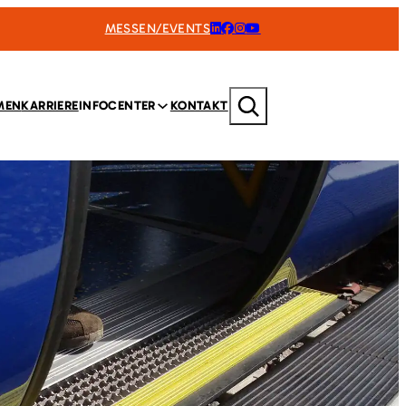
MESSEN/EVENTS
Suchen
MEN
KARRIERE
INFOCENTER
KONTAKT