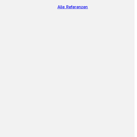
Alle Referenzen