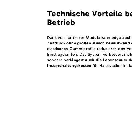
Technische Vorteile 
Betrieb
Dank vormontierter Module kann edge auch
Zeitdruck
ohne großen Maschinenaufwand 
elastischen Gummiprofile reduzieren den Ver
Einstiegskanten. Das System verbessert nic
sondern
verlängert auch die Lebensdauer d
Instandhaltungskosten
für Haltestellen im