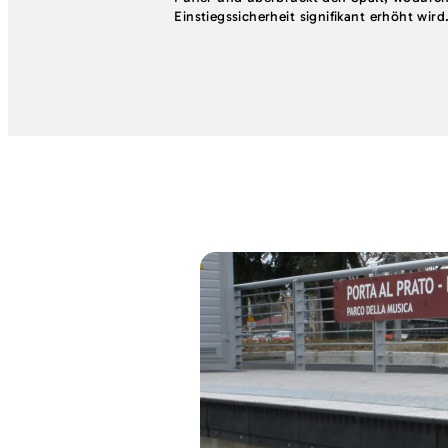
Einstiegssicherheit signifikant erhöht wird