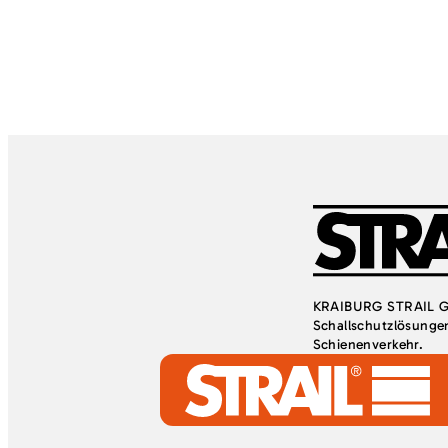
KRAIBURG STRAIL Gm
Schallschutzlösungen
Schienenverkehr.