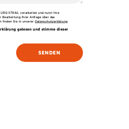
BURG STRAIL verarbeitet und nutzt Ihre
r Bearbeitung Ihrer Anfrage über das
n finden Sie in unserer
Datenschutzerklärung
rklärung gelesen und stimme dieser