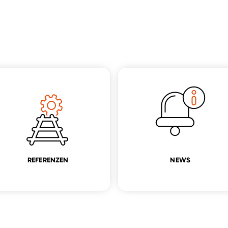
REFERENZEN
NEWS