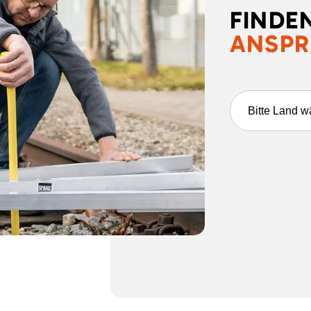
FINDEN
ANSPR
Bitte Land w