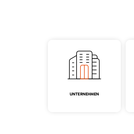
UNTERNEHMEN