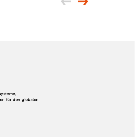
systeme,
en für den globalen