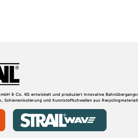
bH & Co. KG entwickelt und produziert innovative Bahnübergangs
, Schienenisolierung und Kunststoffschwellen aus Recyclingmateriali