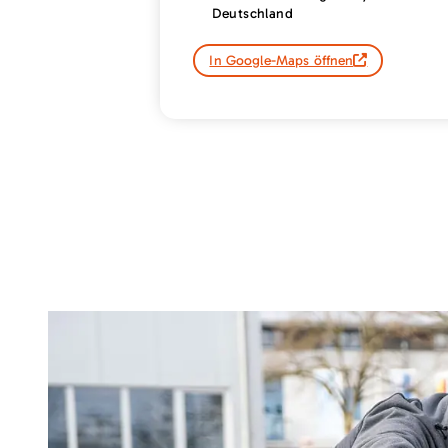
Deutschland
In Google-Maps öffnen