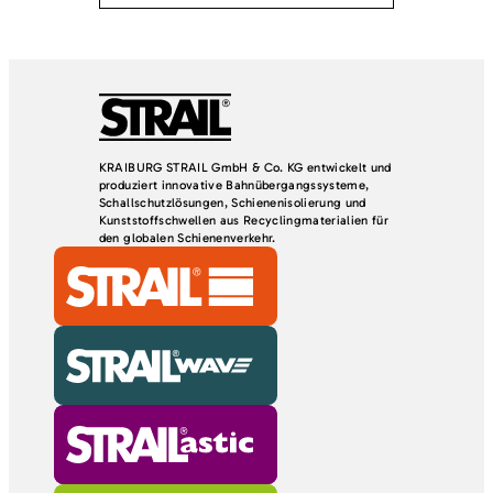
KRAIBURG STRAIL GmbH & Co. KG entwickelt und
produziert innovative Bahnübergangssysteme,
Schallschutzlösungen, Schienenisolierung und
Kunststoffschwellen aus Recyclingmaterialien für
den globalen Schienenverkehr.