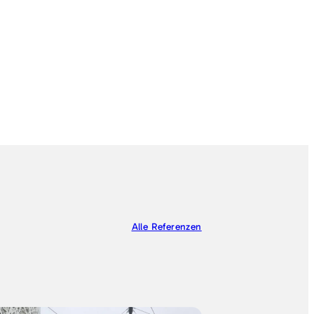
Alle Referenzen