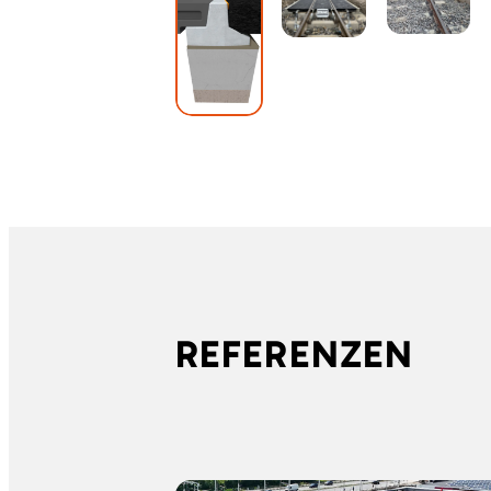
REFERENZEN