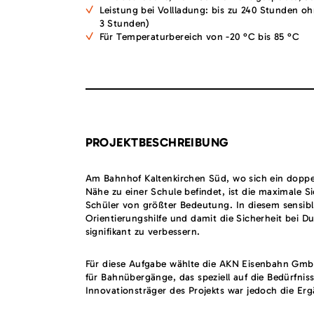
Leistung bei Vollladung: bis zu 240 Stunden o
3 Stunden)
Für Temperaturbereich von -20 °C bis 85 °C
PROJEKTBESCHREIBUNG
Am Bahnhof Kaltenkirchen Süd, wo sich ein doppe
Nähe zu einer Schule befindet, ist die maximale 
Schüler von größter Bedeutung. In diesem sensibl
Orientierungshilfe und damit die Sicherheit bei D
signifikant zu verbessern.
Für diese Aufgabe wählte die AKN Eisenbahn Gm
für Bahnübergänge, das speziell auf die Bedürfnis
Innovationsträger des Projekts war jedoch die 