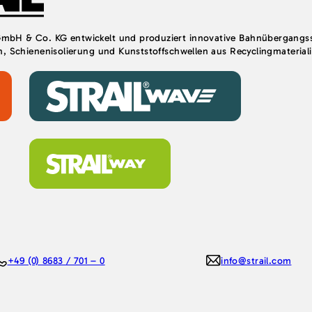
bH & Co. KG entwickelt und produziert innovative Bahnübergangs
, Schienenisolierung und Kunststoffschwellen aus Recyclingmateriali
+49 (0) 8683 / 701 – 0
info@strail.com