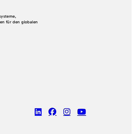
systeme,
en für den globalen