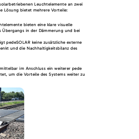
olarbetriebenen Leuchtelemente an zwei
e Lösung bietet mehrere Vorteile:
htelemente bieten eine klare visuelle
s Übergangs in der Dämmerung und bei
tigt pedeSOLAR keine zusätzliche externe
enkt und die Nachhaltigkeitsbilanz des
ittelbar im Anschluss ein weiterer pede
t, um die Vorteile des Systems weiter zu