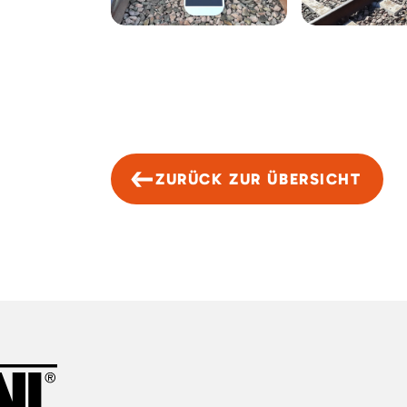
ZURÜCK ZUR ÜBERSICHT