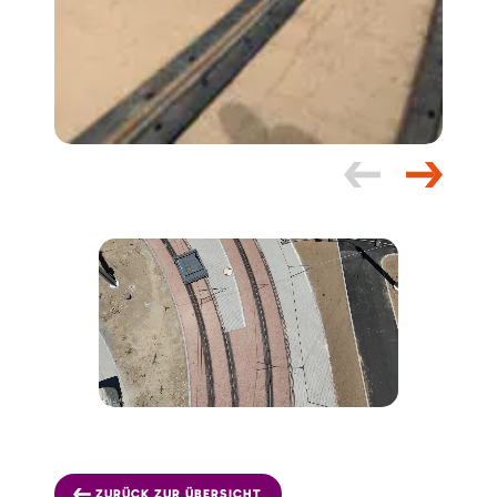
ZURÜCK ZUR ÜBERSICHT