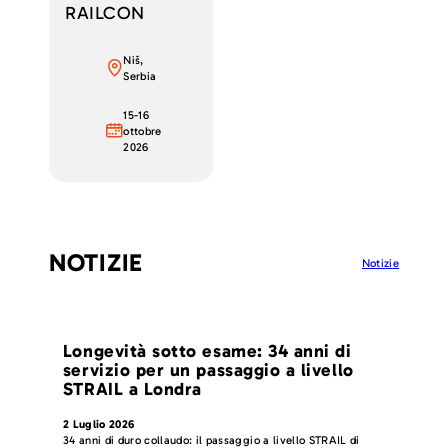
RAILCON
Niš,
Serbia
15-16
ottobre
2026
NOTIZIE
Notizie
Longevità sotto esame: 34 anni di
servizio per un passaggio a livello
STRAIL a Londra
2 Luglio 2026
34 anni di duro collaudo: il passaggio a livello STRAIL di