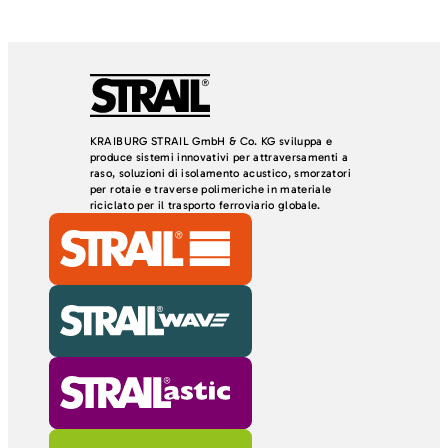
KRAIBURG STRAIL GmbH & Co. KG sviluppa e
produce sistemi innovativi per attraversamenti a
raso, soluzioni di isolamento acustico, smorzatori
per rotaie e traverse polimeriche in materiale
riciclato per il trasporto ferroviario globale.