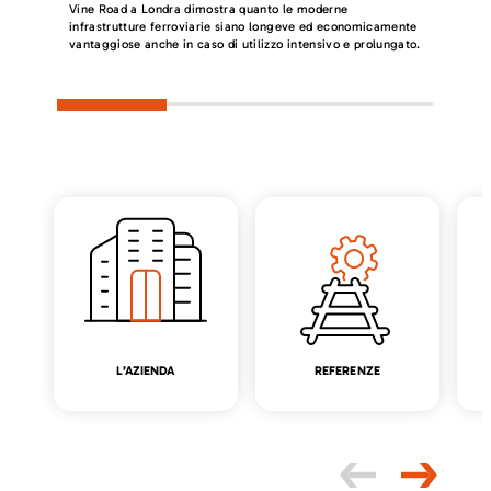
Vine Road a Londra dimostra quanto le moderne
infrastrutture ferroviarie siano longeve ed economicamente
vantaggiose anche in caso di utilizzo intensivo e prolungato.
L’AZIENDA
REFERENZE