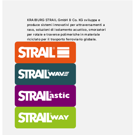
KRAIBURG STRAIL GmbH & Co. KG sviluppa e
produce sistemi innovativi per attraversamenti a
raso, soluzioni di isolamento acustico, smorzatori
per rotaie e traverse polimeriche in materiale
riciclato per il trasporto ferroviario globale.