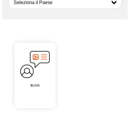
Seleziona il Paese
BLOG