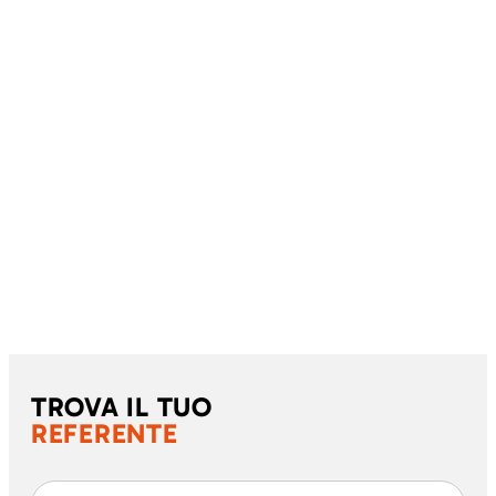
TROVA IL TUO
REFERENTE