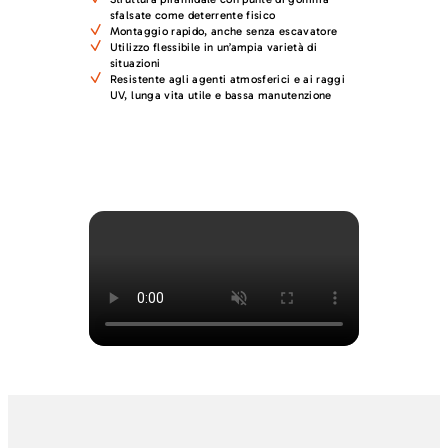
sfalsate come deterrente fisico
Montaggio rapido, anche senza escavatore
Utilizzo flessibile in un’ampia varietà di
situazioni
Resistente agli agenti atmosferici e ai raggi
UV, lunga vita utile e bassa manutenzione