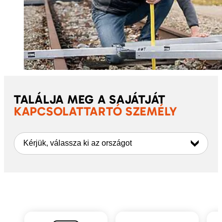
TALÁLJA MEG A SAJÁTJÁT
KAPCSOLATTARTÓ SZEMÉLY
Kérjük, válassza ki az országot