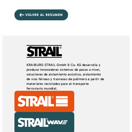
VOLVER AL RESUMEN
KRAIBURG STRAIL GmbH & Co. KG desarrolla y
produce innovadores sistemas de pasos a nivel,
soluciones de aislamiento acústico, aislamiento
de vías férreas y traviesas de polímero a partir de
materiales reciclados para el transporte
ferroviario mundial.