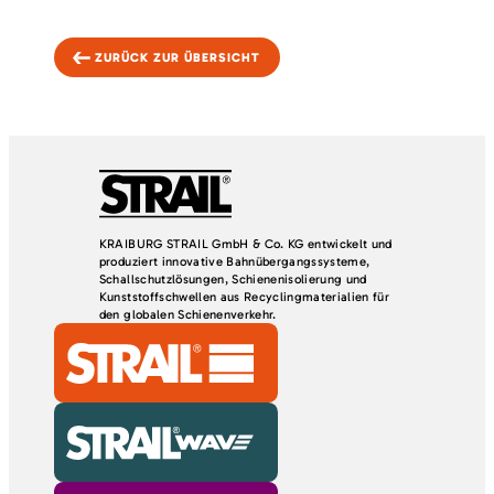
ZURÜCK ZUR ÜBERSICHT
KRAIBURG STRAIL GmbH & Co. KG entwickelt und
produziert innovative Bahnübergangssysteme,
Schallschutzlösungen, Schienenisolierung und
Kunststoffschwellen aus Recyclingmaterialien für
den globalen Schienenverkehr.